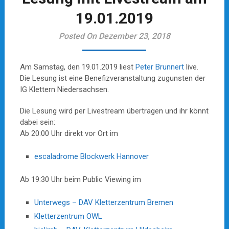
19.01.2019
Posted On Dezember 23, 2018
Am Samstag, den 19.01.2019 liest
Peter Brunnert
live.
Die Lesung ist eine Benefizveranstaltung zugunsten der
IG Klettern Niedersachsen.
Die Lesung wird per Livestream übertragen und ihr könnt
dabei sein:
Ab 20:00 Uhr direkt vor Ort im
escaladrome Blockwerk Hannover
Ab 19:30 Uhr beim Public Viewing im
Unterwegs – DAV Kletterzentrum Bremen
Kletterzentrum OWL