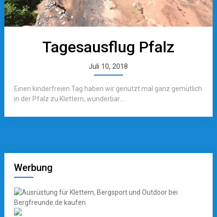
Tagesausflug Pfalz
Juli 10, 2018
Einen kinderfreien Tag haben wir genutzt mal ganz gemütlich
in der Pfalz zu Klettern, wunderbar....
Werbung