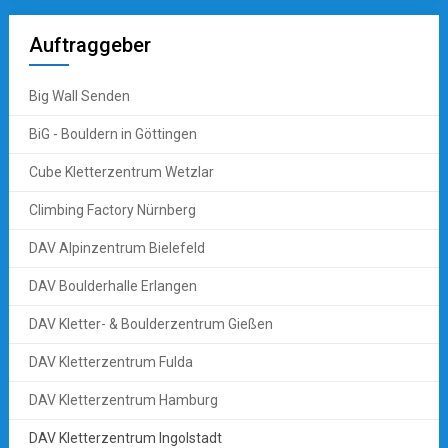
Auftraggeber
Big Wall Senden
BiG - Bouldern in Göttingen
Cube Kletterzentrum Wetzlar
Climbing Factory Nürnberg
DAV Alpinzentrum Bielefeld
DAV Boulderhalle Erlangen
DAV Kletter- & Boulderzentrum Gießen
DAV Kletterzentrum Fulda
DAV Kletterzentrum Hamburg
DAV Kletterzentrum Ingolstadt