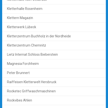
Kletterhalle Rosenheim
Klettern Magazin
Kletterwerk Lübeck
Kletterzentrum Buchholz in der Nordheide
Kletterzentrum Chemnitz
Lietz Internat Schloss Bieberstein
Magnesia Forchheim
Peter Brunnert
Raiffeisen Kletterwelt Hersbruck
Rocketec Griffwaschmaschinen
Rockvibes Ahlen