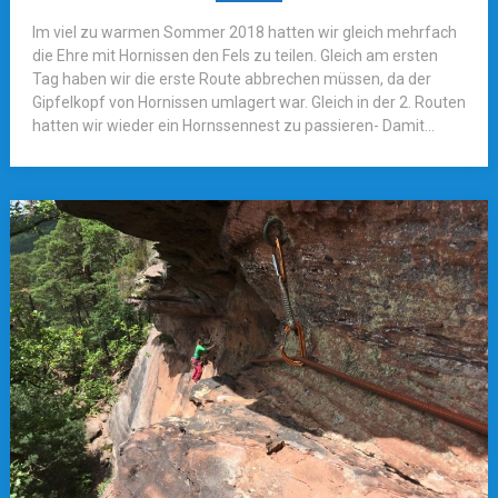
Im viel zu warmen Sommer 2018 hatten wir gleich mehrfach
die Ehre mit Hornissen den Fels zu teilen. Gleich am ersten
Tag haben wir die erste Route abbrechen müssen, da der
Gipfelkopf von Hornissen umlagert war. Gleich in der 2. Routen
hatten wir wieder ein Hornssennest zu passieren- Damit...