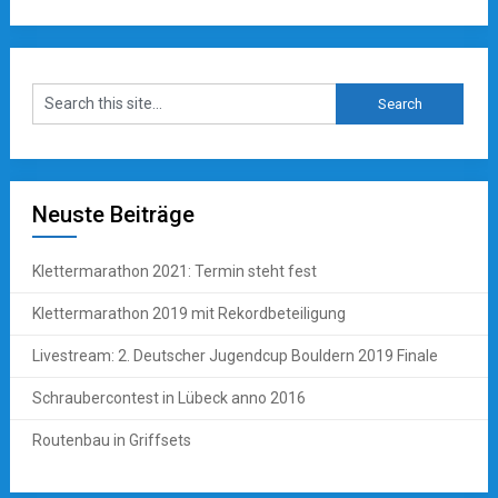
Neuste Beiträge
Klettermarathon 2021: Termin steht fest
Klettermarathon 2019 mit Rekordbeteiligung
Livestream: 2. Deutscher Jugendcup Bouldern 2019 Finale
Schraubercontest in Lübeck anno 2016
Routenbau in Griffsets