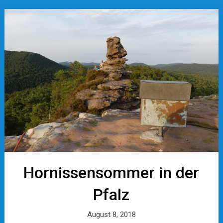
Hornissensommer in der
Pfalz
August 8, 2018