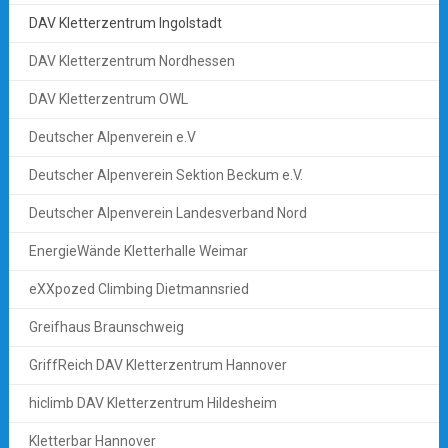
DAV Kletterzentrum Ingolstadt
DAV Kletterzentrum Nordhessen
DAV Kletterzentrum OWL
Deutscher Alpenverein e.V
Deutscher Alpenverein Sektion Beckum e.V.
Deutscher Alpenverein Landesverband Nord
EnergieWände Kletterhalle Weimar
eXXpozed Climbing Dietmannsried
Greifhaus Braunschweig
GriffReich DAV Kletterzentrum Hannover
hiclimb DAV Kletterzentrum Hildesheim
Kletterbar Hannover