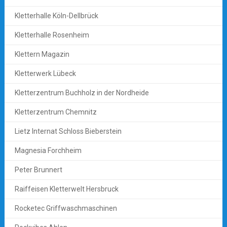
Kletterhalle Köln-Dellbrück
Kletterhalle Rosenheim
Klettern Magazin
Kletterwerk Lübeck
Kletterzentrum Buchholz in der Nordheide
Kletterzentrum Chemnitz
Lietz Internat Schloss Bieberstein
Magnesia Forchheim
Peter Brunnert
Raiffeisen Kletterwelt Hersbruck
Rocketec Griffwaschmaschinen