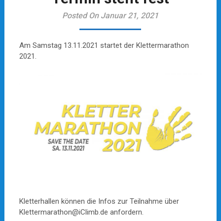
Posted On Januar 21, 2021
Am Samstag 13.11.2021 startet der Klettermarathon
2021.
Kletterhallen können die Infos zur Teilnahme über
Klettermarathon@iClimb.de anfordern.