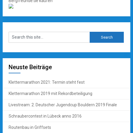
Neuste Beiträge
Klettermarathon 2021: Termin steht fest
Klettermarathon 2019 mit Rekordbeteiligung
Livestream: 2. Deutscher Jugendcup Bouldern 2019 Finale
Schraubercontest in Lübeck anno 2016
Routenbau in Griffsets