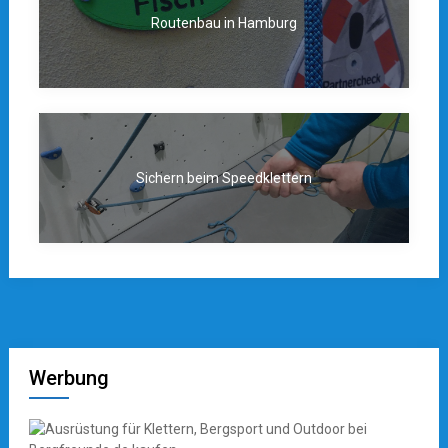
Routenbau in Hamburg
Sichern beim Speedklettern
Werbung