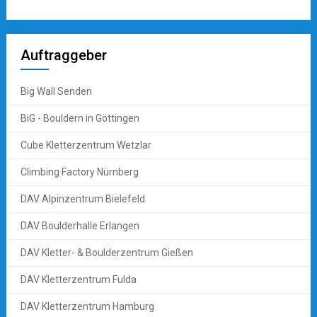
Auftraggeber
Big Wall Senden
BiG - Bouldern in Göttingen
Cube Kletterzentrum Wetzlar
Climbing Factory Nürnberg
DAV Alpinzentrum Bielefeld
DAV Boulderhalle Erlangen
DAV Kletter- & Boulderzentrum Gießen
DAV Kletterzentrum Fulda
DAV Kletterzentrum Hamburg