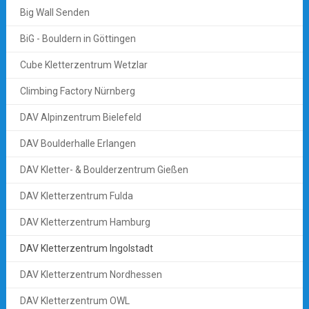
Big Wall Senden
BiG - Bouldern in Göttingen
Cube Kletterzentrum Wetzlar
Climbing Factory Nürnberg
DAV Alpinzentrum Bielefeld
DAV Boulderhalle Erlangen
DAV Kletter- & Boulderzentrum Gießen
DAV Kletterzentrum Fulda
DAV Kletterzentrum Hamburg
DAV Kletterzentrum Ingolstadt
DAV Kletterzentrum Nordhessen
DAV Kletterzentrum OWL