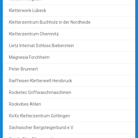
Kletterwerk Lübeck
Kletterzentrum Buchholz in der Nordheide
Kletterzentrum Chemnitz
Lietz Internat Schloss Bieberstein
Magnesia Forchheim
Peter Brunnert
Raiffeisen Kletterwelt Hersbruck
Rocketec Griffwaschmaschinen
Rockvibes Ahlen
RoXx Kletterzentrum Göttingen
Sächsischer Bergsteigerbund e.V.