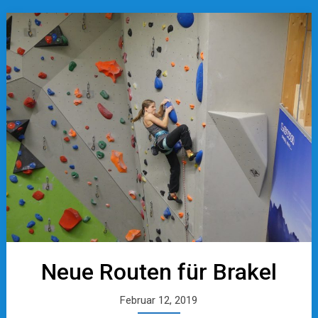
Neue Routen für Brakel
Februar 12, 2019