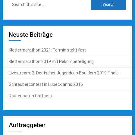
Neuste Beiträge
Klettermarathon 2021: Termin steht fest
Klettermarathon 2019 mit Rekordbeteiligung
Livestream: 2. Deutscher Jugendcup Bouldern 2019 Finale
Schraubercontest in Lübeck anno 2016
Routenbau in Griffsets
Auftraggeber