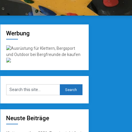
Werbung
Neuste Beiträge