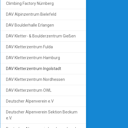
Climbing Factory Nürnberg
DAV Alpinzentrum Bielefeld
DAV Boulderhalle Erlangen
DAV Kletter- & Boulderzentrum Gießen
DAV Kletterzentrum Fulda
DAV Kletterzentrum Hamburg
DAV Kletterzentrum Ingolstadt
DAV Kletterzentrum Nordhessen
DAV Kletterzentrum OWL
Deutscher Alpenverein e.V
Deutscher Alpenverein Sektion Beckum
e.V.