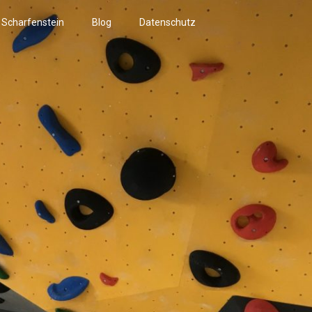
r Scharfenstein
Blog
Datenschutz