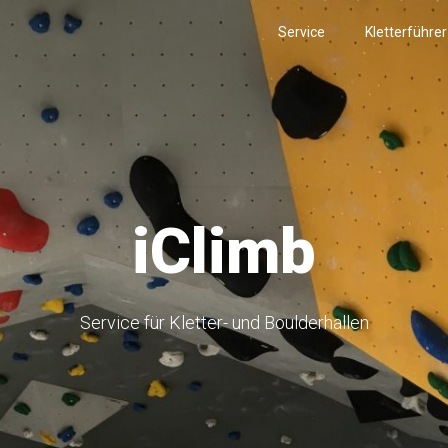
Service
Kletterführe
iClimb
Service für Kletter- und Boulderhallen