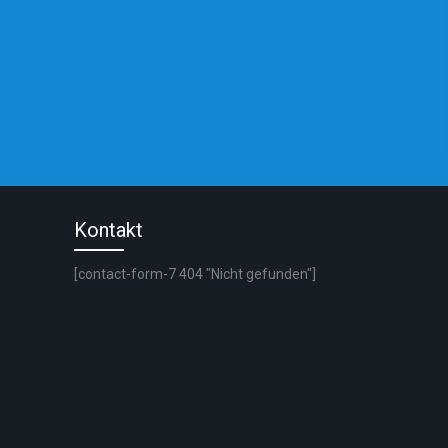
Kontakt
[contact-form-7 404 "Nicht gefunden"]