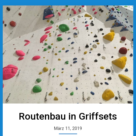
Routenbau in Griffsets
März 11, 2019