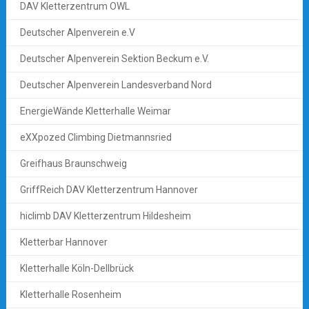
DAV Kletterzentrum OWL
Deutscher Alpenverein e.V
Deutscher Alpenverein Sektion Beckum e.V.
Deutscher Alpenverein Landesverband Nord
EnergieWände Kletterhalle Weimar
eXXpozed Climbing Dietmannsried
Greifhaus Braunschweig
GriffReich DAV Kletterzentrum Hannover
hiclimb DAV Kletterzentrum Hildesheim
Kletterbar Hannover
Kletterhalle Köln-Dellbrück
Kletterhalle Rosenheim