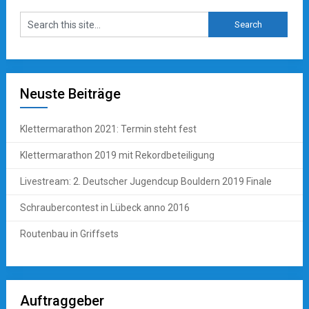
Neuste Beiträge
Klettermarathon 2021: Termin steht fest
Klettermarathon 2019 mit Rekordbeteiligung
Livestream: 2. Deutscher Jugendcup Bouldern 2019 Finale
Schraubercontest in Lübeck anno 2016
Routenbau in Griffsets
Auftraggeber