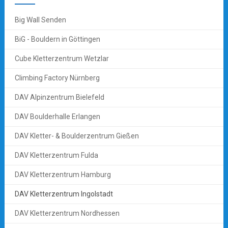
Big Wall Senden
BiG - Bouldern in Göttingen
Cube Kletterzentrum Wetzlar
Climbing Factory Nürnberg
DAV Alpinzentrum Bielefeld
DAV Boulderhalle Erlangen
DAV Kletter- & Boulderzentrum Gießen
DAV Kletterzentrum Fulda
DAV Kletterzentrum Hamburg
DAV Kletterzentrum Ingolstadt
DAV Kletterzentrum Nordhessen