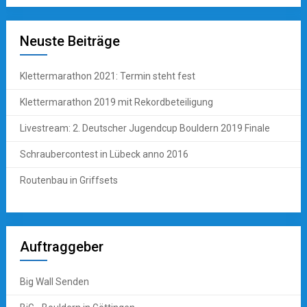
Neuste Beiträge
Klettermarathon 2021: Termin steht fest
Klettermarathon 2019 mit Rekordbeteiligung
Livestream: 2. Deutscher Jugendcup Bouldern 2019 Finale
Schraubercontest in Lübeck anno 2016
Routenbau in Griffsets
Auftraggeber
Big Wall Senden