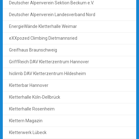
Deutscher Alpenverein Sektion Beckum e.V.
Deutscher Alpenverein Landesverband Nord
EnergieWände Kletterhalle Weimar
eXXpozed Climbing Dietmannsried
Greifhaus Braunschweig
GriffReich DAV Kletterzentrum Hannover
hiclimb DAV Kletterzentrum Hildesheim
Kletterbar Hannover
Kletterhalle Köln-Dellbrück
Kletterhalle Rosenheim
Klettern Magazin
Kletterwerk Lübeck