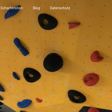
r Scharfenstein
Blog
Datenschutz