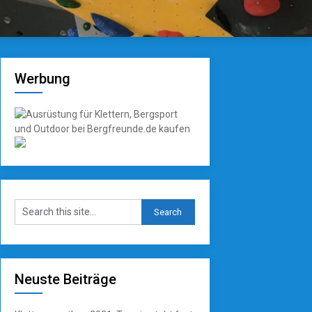
Werbung
Neuste Beiträge