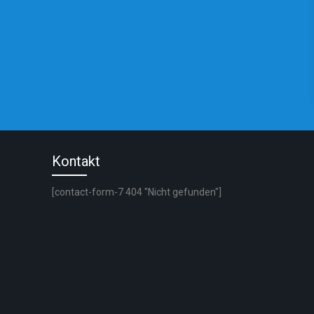
Kontakt
[contact-form-7 404 "Nicht gefunden"]