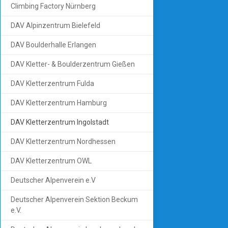
Climbing Factory Nürnberg
DAV Alpinzentrum Bielefeld
DAV Boulderhalle Erlangen
DAV Kletter- & Boulderzentrum Gießen
DAV Kletterzentrum Fulda
DAV Kletterzentrum Hamburg
DAV Kletterzentrum Ingolstadt
DAV Kletterzentrum Nordhessen
DAV Kletterzentrum OWL
Deutscher Alpenverein e.V
Deutscher Alpenverein Sektion Beckum
e.V.