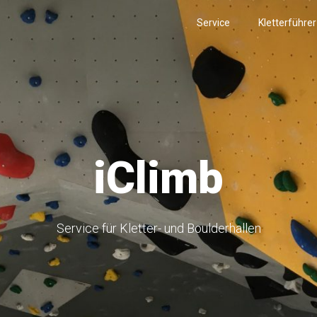
Service
Kletterführe
iClimb
Service für Kletter- und Boulderhallen